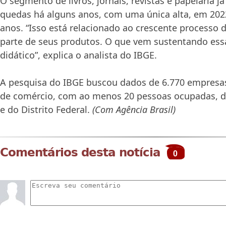
O segmento de livros, jornais, revistas e papelaria
quedas há alguns anos, com uma única alta, em 202
anos. “Isso está relacionado ao crescente processo d
parte de seus produtos. O que vem sustentando essa 
didático”, explica o analista do IBGE.
A pesquisa do IBGE buscou dados de 6.770 empresas
de comércio, com ao menos 20 pessoas ocupadas, d
e do Distrito Federal.
(Com Agência Brasil)
Comentários desta notícia
0