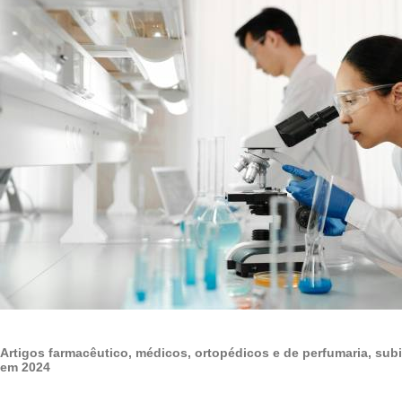
Artigos farmacêutico, médicos, ortopédicos e de perfumaria, su
em 2024