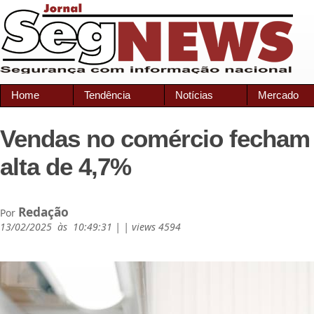
Home
Tendência
Notícias
Mercado
Vendas no comércio fecham
alta de 4,7%
Redação
Por
13/02/2025 às 10:49:31 | | views 4594