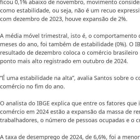
ficou 0,1% abaixo de novembro, movimento conside
como estabilidade, ou seja, não é um recuo expres
com dezembro de 2023, houve expansão de 2%.
A média móvel trimestral, isto é, o comportamento 
meses do ano, foi também de estabilidade (0%). O I
resultado de dezembro coloca o comércio brasileiro
ponto mais alto registrado em outubro de 2024.
“É uma estabilidade na alta”, avalia Santos sobre 
comércio no fim do ano.
O analista do IBGE explica que entre os fatores que
comércio em 2024 estão a expansão da massa de r
trabalhadores, o número de pessoas ocupadas e o cr
A taxa de desemprego de 2024, de 6,6%, foi a menor 