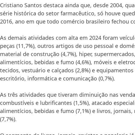
Cristiano Santos destaca ainda que, desde 2004, q
série histórica do setor farmacêutico, só houve qu
2016, ano em que todo comércio brasileiro fechou c
As demais atividades com alta em 2024 foram veícul
peças (11,7%), outros artigos de uso pessoal e domés
material de construção (4,7%), hiper, supermercados
alimentícios, bebidas e fumo (4,6%), móveis e eletro
tecidos, vestuário e calçados (2,8%) e equipamentos 
escritório, informática e comunicação (0,7%).
As três atividades que tiveram diminuição nas vend
combustíveis e lubrificantes (1,5%), atacado especi
alimentícios, bebidas e fumo (7,1%) e livros, jornais, 
(7,7%).