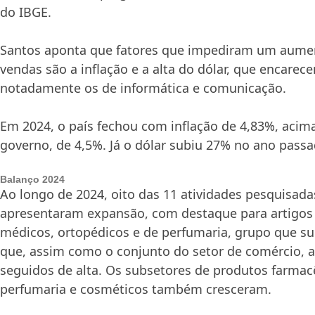
do IBGE.
Santos aponta que fatores que impediram um aume
vendas são a inflação e a alta do dólar, que encarec
notadamente os de informática e comunicação.
Em 2024, o país fechou com inflação de 4,83%, acim
governo, de 4,5%. Já o dólar subiu 27% no ano passa
Balanço 2024
Ao longo de 2024, oito das 11 atividades pesquisada
apresentaram expansão, com destaque para artigos 
médicos, ortopédicos e de perfumaria, grupo que su
que, assim como o conjunto do setor de comércio, 
seguidos de alta. Os subsetores de produtos farmac
perfumaria e cosméticos também cresceram.