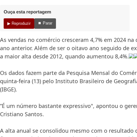
Ouça esta reportagem
⏹ Parar
▶ Reproduzir
As vendas no comércio cresceram 4,7% em 2024 na
ano anterior. Além de ser o oitavo ano seguido de 
a maior alta desde 2012, quando aumentou 8,4%.
Os dados fazem parte da Pesquisa Mensal do Comérc
quinta-feira (13) pelo Instituto Brasileiro de Geografi
(IBGE).
“É um número bastante expressivo", apontou o gere
Cristiano Santos.
A alta anual se consolidou mesmo com o resultado