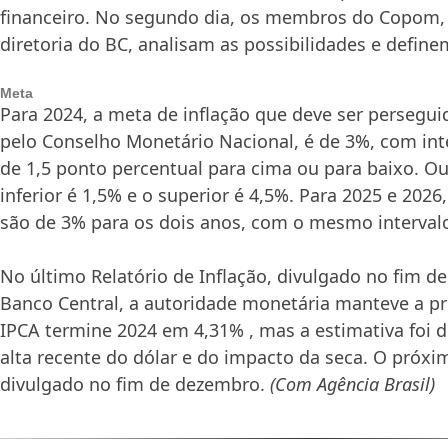
financeiro. No segundo dia, os membros do Copom,
diretoria do BC, analisam as possibilidades e definem
Meta
Para 2024, a meta de inflação que deve ser persegui
pelo Conselho Monetário Nacional, é de 3%, com inte
de 1,5 ponto percentual para cima ou para baixo. Ou 
inferior é 1,5% e o superior é 4,5%. Para 2025 e 20
são de 3% para os dois anos, com o mesmo intervalo
No último Relatório de Inflação, divulgado no fim d
Banco Central, a autoridade monetária manteve a pr
IPCA termine 2024 em 4,31% , mas a estimativa foi d
alta recente do dólar e do impacto da seca. O próxim
divulgado no fim de dezembro.
(Com Agência Brasil)