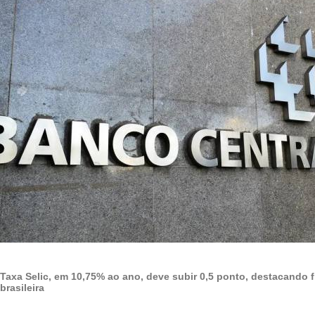
Taxa Selic, em 10,75% ao ano, deve subir 0,5 ponto, destacando 
brasileira