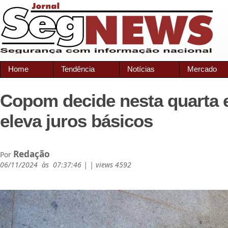
Home
Tendência
Notícias
Mercado
Copom decide nesta quarta
eleva juros básicos
Redação
Por
06/11/2024 às 07:37:46 | | views 4592