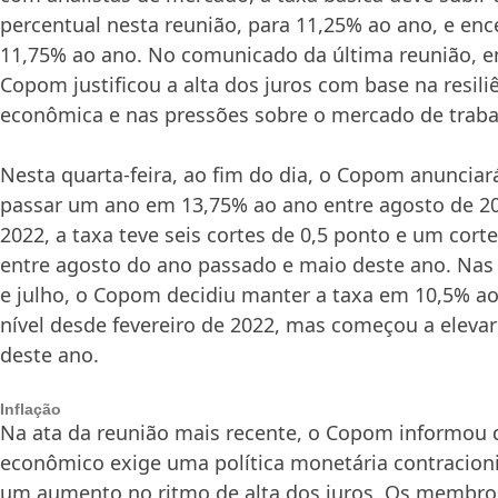
percentual nesta reunião, para 11,25% ao ano, e enc
11,75% ao ano. No comunicado da última reunião, 
Copom justificou a alta dos juros com base na resili
econômica e nas pressões sobre o mercado de traba
Nesta quarta-feira, ao fim do dia, o Copom anunciar
passar um ano em 13,75% ao ano entre agosto de 20
2022, a taxa teve seis cortes de 0,5 ponto e um cort
entre agosto do ano passado e maio deste ano. Nas 
e julho, o Copom decidiu manter a taxa em 10,5% a
nível desde fevereiro de 2022, mas começou a elevar
deste ano.
Inflação
Na ata da reunião mais recente, o Copom informou 
econômico exige uma política monetária contracioni
um aumento no ritmo de alta dos juros. Os membro