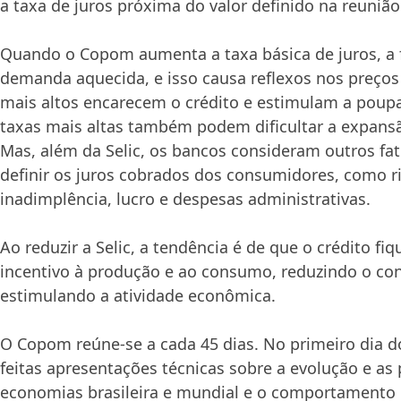
a taxa de juros próxima do valor definido na reunião
Quando o Copom aumenta a taxa básica de juros, a f
demanda aquecida, e isso causa reflexos nos preços
mais altos encarecem o crédito e estimulam a poup
taxas mais altas também podem dificultar a expans
Mas, além da Selic, os bancos consideram outros fa
definir os juros cobrados dos consumidores, como r
inadimplência, lucro e despesas administrativas.
Ao reduzir a Selic, a tendência é de que o crédito fi
incentivo à produção e ao consumo, reduzindo o cont
estimulando a atividade econômica.
O Copom reúne-se a cada 45 dias. No primeiro dia d
feitas apresentações técnicas sobre a evolução e as
economias brasileira e mundial e o comportamento