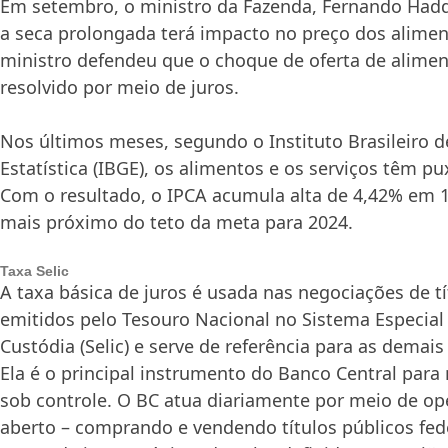
Em setembro, o ministro da Fazenda, Fernando Had
a seca prolongada terá impacto no preço dos alimen
ministro defendeu que o choque de oferta de alimen
resolvido por meio de juros.
Nos últimos meses, segundo o Instituto Brasileiro d
Estatística (IBGE), os alimentos e os serviços têm pu
Com o resultado, o IPCA acumula alta de 4,42% em 
mais próximo do teto da meta para 2024.
Taxa Selic
A taxa básica de juros é usada nas negociações de tí
emitidos pelo Tesouro Nacional no Sistema Especial
Custódia (Selic) e serve de referência para as demai
Ela é o principal instrumento do Banco Central para 
sob controle. O BC atua diariamente por meio de o
aberto – comprando e vendendo títulos públicos fed