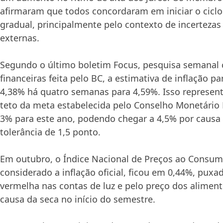
afirmaram que todos concordaram em iniciar o ciclo
gradual, principalmente pelo contexto de incertezas
externas.
Segundo o último boletim Focus, pesquisa semanal 
financeiras feita pelo BC, a estimativa de inflação p
4,38% há quatro semanas para 4,59%. Isso represent
teto da meta estabelecida pelo Conselho Monetário 
3% para este ano, podendo chegar a 4,5% por causa 
tolerância de 1,5 ponto.
Em outubro, o Índice Nacional de Preços ao Consum
considerado a inflação oficial, ficou em 0,44%, puxa
vermelha nas contas de luz e pelo preço dos aliment
causa da seca no início do semestre.