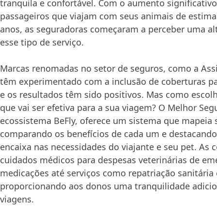
tranquila e confortável. Com o aumento significati
passageiros que viajam com seus animais de estima
anos, as seguradoras começaram a perceber uma a
esse tipo de serviço.
Marcas renomadas no setor de seguros, como a Assis
têm experimentado com a inclusão de coberturas p
e os resultados têm sido positivos. Mas como escol
que vai ser efetiva para a sua viagem? O Melhor Seg
ecossistema BeFly, oferece um sistema que mapeia 
comparando os benefícios de cada um e destacando
encaixa nas necessidades do viajante e seu pet. As 
cuidados médicos para despesas veterinárias de em
medicações até serviços como repatriação sanitária
proporcionando aos donos uma tranquilidade adicio
viagens.