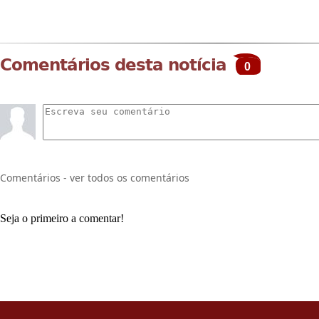
Comentários desta notícia
0
Comentários - ver todos os comentários
Seja o primeiro a comentar!