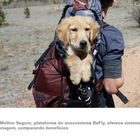
Melhor Seguro, plataforma do ecossistema BeFly, oferece siste
viagem, comparando benefícios