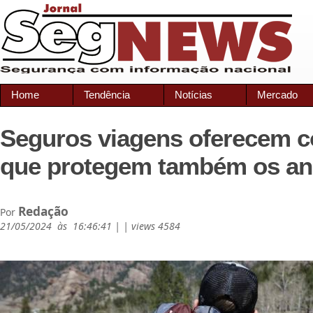
Home
Tendência
Notícias
Mercado
Seguros viagens oferecem c
que protegem também os an
Redação
Por
21/05/2024 às 16:46:41 | | views 4584