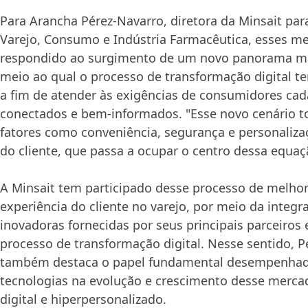
Para Arancha Pérez-Navarro, diretora da Minsait par
Varejo, Consumo e Indústria Farmacêutica, esses m
respondido ao surgimento de um novo panorama 
meio ao qual o processo de transformação digital te
a fim de atender às exigências de consumidores cad
conectados e bem-informados. "Esse novo cenário to
fatores como conveniência, segurança e personaliza
do cliente, que passa a ocupar o centro dessa equaç
A Minsait tem participado desse processo de melhor
experiência do cliente no varejo, por meio da integ
inovadoras fornecidas por seus principais parceiros e
processo de transformação digital. Nesse sentido, P
também destaca o papel fundamental desempenhad
tecnologias na evolução e crescimento desse merca
digital e hiperpersonalizado.