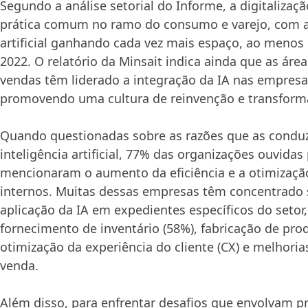
Segundo a análise setorial do Informe, a digitaliza
prática comum no ramo do consumo e varejo, com a 
artificial ganhando cada vez mais espaço, ao meno
2022. O relatório da Minsait indica ainda que as áre
vendas têm liderado a integração da IA nas empresas
promovendo uma cultura de reinvenção e transform
Quando questionadas sobre as razões que as condu
inteligência artificial, 77% das organizações ouvidas
mencionaram o aumento da eficiência e a otimizaçã
internos. Muitas dessas empresas têm concentrado 
aplicação da IA em expedientes específicos do setor
fornecimento de inventário (58%), fabricação de pro
otimização da experiência do cliente (CX) e melhori
venda.
Além disso, para enfrentar desafios que envolvam pr