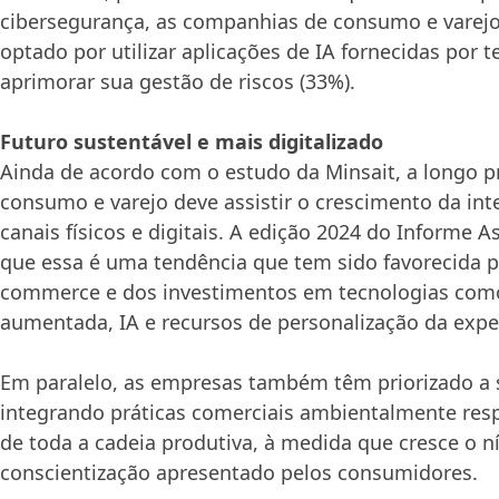
cibersegurança, as companhias de consumo e vare
optado por utilizar aplicações de IA fornecidas por te
aprimorar sua gestão de riscos (33%).
Futuro sustentável e mais digitalizado
Ainda de acordo com o estudo da Minsait, a longo pr
consumo e varejo deve assistir o crescimento da int
canais físicos e digitais. A edição 2024 do Informe 
que essa é uma tendência que tem sido favorecida p
commerce e dos investimentos em tecnologias como
aumentada, IA e recursos de personalização da expe
Em paralelo, as empresas também têm priorizado a 
integrando práticas comerciais ambientalmente res
de toda a cadeia produtiva, à medida que cresce o ní
conscientização apresentado pelos consumidores.