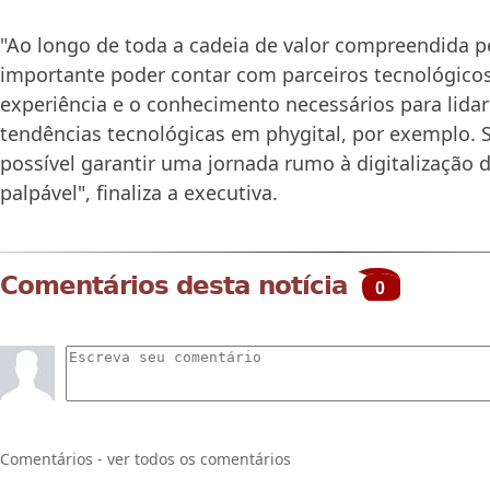
"Ao longo de toda a cadeia de valor compreendida pe
importante poder contar com parceiros tecnológicos
experiência e o conhecimento necessários para lida
tendências tecnológicas em phygital, por exemplo. 
possível garantir uma jornada rumo à digitalização 
palpável", finaliza a executiva.
Comentários desta notícia
0
Comentários - ver todos os comentários