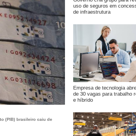
uso de seguros em conces
de infraestrutura
Empresa de tecnologia abr
de 30 vagas para trabalho 
e híbrido
 (PIB) brasileiro caiu de