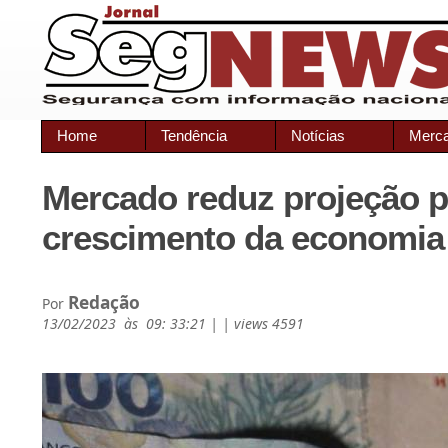
Home
Tendência
Notícias
Merc
Mercado reduz projeção p
crescimento da economia
Redação
Por
13/02/2023 às 09: 33:21 | | views 4591