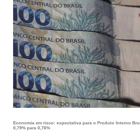
Economia em risco: expectativa para o Produto Interno Bruto
0,79% para 0,76%