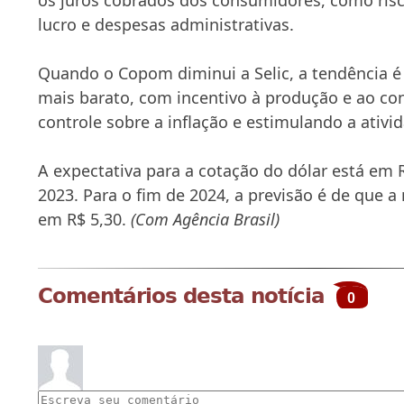
lucro e despesas administrativas.
Quando o Copom diminui a Selic, a tendência é 
mais barato, com incentivo à produção e ao c
controle sobre a inflação e estimulando a ativ
A expectativa para a cotação do dólar está em R
2023. Para o fim de 2024, a previsão é de que 
em R$ 5,30.
(Com Agência Brasil)
Comentários desta notícia
0