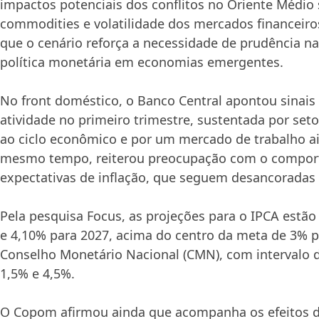
impactos potenciais dos conflitos no Oriente Médio
commodities e volatilidade dos mercados financeiro
que o cenário reforça a necessidade de prudência n
política monetária em economias emergentes.
No front doméstico, o Banco Central apontou sinais
atividade no primeiro trimestre, sustentada por seto
ao ciclo econômico e por um mercado de trabalho ai
mesmo tempo, reiterou preocupação com o compor
expectativas de inflação, que seguem desancoradas
Pela pesquisa Focus, as projeções para o IPCA estã
e 4,10% para 2027, acima do centro da meta de 3% 
Conselho Monetário Nacional (CMN), com intervalo d
1,5% e 4,5%.
O Copom afirmou ainda que acompanha os efeitos da 