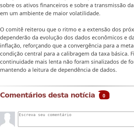
sobre os ativos financeiros e sobre a transmissão da
em um ambiente de maior volatilidade.
O comitê reiterou que o ritmo e a extensão dos pró
dependerão da evolução dos dados econômicos e da 
inflação, reforçando que a convergência para a me
condição central para a calibragem da taxa básica. F
continuidade mais lenta não foram sinalizados de fo
mantendo a leitura de dependência de dados.
Comentários desta notícia
0