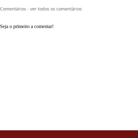
Comentários - ver todos os comentários
Seja o primeiro a comentar!